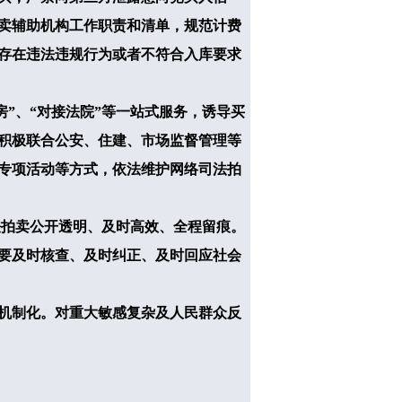
卖辅助机构工作职责和清单，规范计费
存在违法违规行为或者不符合入库要求
”、“对接法院”等一站式服务，诱导买
积极联合公安、住建、市场监督管理等
专项活动等方式，依法维护网络司法拍
法拍卖公开透明、及时高效、全程留痕。
要及时核查、及时纠正、及时回应社会
机制化。对重大敏感复杂及人民群众反