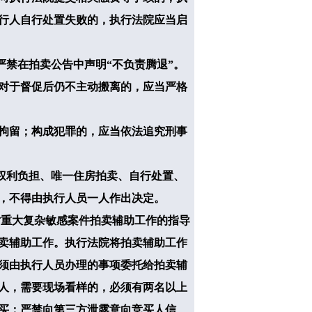
执行人自行处置失败的，执行法院应当启
禁在拍卖公告中声明“不负责腾退”。
对于督促后仍不主动搬离的，应当严格
拘留；构成犯罪的，应当依法追究刑事
权利负担、唯一住房拍卖、自行处置、
，不得由执行人员一人作出决定。
对重大复杂敏感案件拍卖辅助工作的指导
卖辅助工作。执行法院将拍卖辅助工作
须由执行人员办理的事项委托给拍卖辅
人，需要现场看样的，必须有两名以上
买；严禁向第三方泄露意向竞买人信